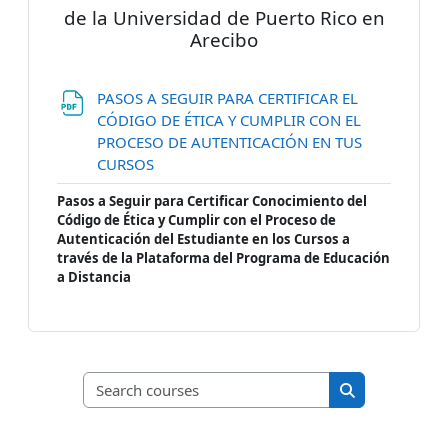
de la Universidad de Puerto Rico en
Arecibo
PASOS A SEGUIR PARA CERTIFICAR EL
CÓDIGO DE ÉTICA Y CUMPLIR CON EL
PROCESO DE AUTENTICACIÓN EN TUS
File
CURSOS
Pasos a Seguir para Certificar Conocimiento del
Código de Ética y Cumplir con el Proceso de
Autenticación del Estudiante en los Cursos a
través de la Plataforma del Programa de Educación
a Distancia
Search courses
Search course